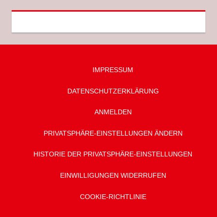
IMPRESSUM
DATENSCHUTZ­ERKLÄRUNG
ANMELDEN
PRIVATSPHÄRE-EINSTELLUNGEN ÄNDERN
HISTORIE DER PRIVATSPHÄRE-EINSTELLUNGEN
EINWILLIGUNGEN WIDERRUFEN
COOKIE-RICHTLINIE