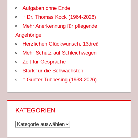
Aufgaben ohne Ende
† Dr. Thomas Kock (1964-2026)
Mehr Anerkennung für pflegende
Angehörige
Herzlichen Glückwunsch, 13drei!
Mehr Schutz auf Schleichwegen
Zeit für Gespräche
Stark für die Schwächsten
† Günter Tubbesing (1933-2026)
KATEGORIEN
Kategorien