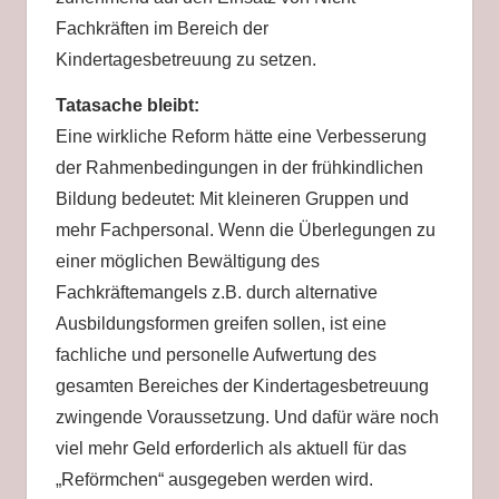
Fachkräften im Bereich der
Kindertagesbetreuung zu setzen.
Tatasache bleibt:
Eine wirkliche Reform hätte eine Verbesserung
der Rahmenbedingungen in der frühkindlichen
Bildung bedeutet: Mit kleineren Gruppen und
mehr Fachpersonal. Wenn die Überlegungen zu
einer möglichen Bewältigung des
Fachkräftemangels z.B. durch alternative
Ausbildungsformen greifen sollen, ist eine
fachliche und personelle Aufwertung des
gesamten Bereiches der Kindertagesbetreuung
zwingende Voraussetzung. Und dafür wäre noch
viel mehr Geld erforderlich als aktuell für das
„Reförmchen“ ausgegeben werden wird.