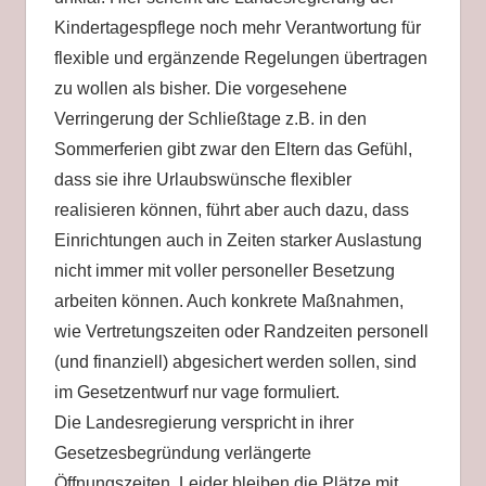
Kindertagespflege noch mehr Verantwortung für
flexible und ergänzende Regelungen übertragen
zu wollen als bisher. Die vorgesehene
Verringerung der Schließtage z.B. in den
Sommerferien gibt zwar den Eltern das Gefühl,
dass sie ihre Urlaubswünsche flexibler
realisieren können, führt aber auch dazu, dass
Einrichtungen auch in Zeiten starker Auslastung
nicht immer mit voller personeller Besetzung
arbeiten können. Auch konkrete Maßnahmen,
wie Vertretungszeiten oder Randzeiten personell
(und finanziell) abgesichert werden sollen, sind
im Gesetzentwurf nur vage formuliert.
Die Landesregierung verspricht in ihrer
Gesetzesbegründung verlängerte
Öffnungszeiten. Leider bleiben die Plätze mit