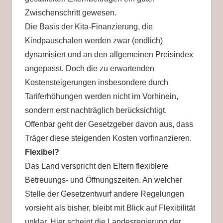
Zwischenschritt gewesen.
Die Basis der Kita-Finanzierung, die
Kindpauschalen werden zwar (endlich)
dynamisiert und an den allgemeinen Preisindex
angepasst. Doch die zu erwartenden
Kostensteigerungen insbesondere durch
Tariferhöhungen werden nicht im Vorhinein,
sondern erst nachträglich berücksichtigt.
Offenbar geht der Gesetzgeber davon aus, dass
Träger diese steigenden Kosten vorfinanzieren.
Flexibel?
Das Land verspricht den Eltern flexiblere
Betreuungs- und Öffnungszeiten. An welcher
Stelle der Gesetzentwurf andere Regelungen
vorsieht als bisher, bleibt mit Blick auf Flexibilität
unklar. Hier scheint die Landesregierung der