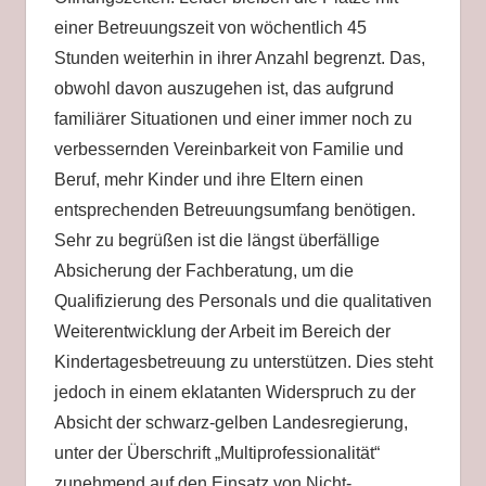
einer Betreuungszeit von wöchentlich 45
Stunden weiterhin in ihrer Anzahl begrenzt. Das,
obwohl davon auszugehen ist, das aufgrund
familiärer Situationen und einer immer noch zu
verbessernden Vereinbarkeit von Familie und
Beruf, mehr Kinder und ihre Eltern einen
entsprechenden Betreuungsumfang benötigen.
Sehr zu begrüßen ist die längst überfällige
Absicherung der Fachberatung, um die
Qualifizierung des Personals und die qualitativen
Weiterentwicklung der Arbeit im Bereich der
Kindertagesbetreuung zu unterstützen. Dies steht
jedoch in einem eklatanten Widerspruch zu der
Absicht der schwarz-gelben Landesregierung,
unter der Überschrift „Multiprofessionalität“
zunehmend auf den Einsatz von Nicht-