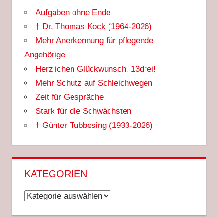
Aufgaben ohne Ende
† Dr. Thomas Kock (1964-2026)
Mehr Anerkennung für pflegende
Angehörige
Herzlichen Glückwunsch, 13drei!
Mehr Schutz auf Schleichwegen
Zeit für Gespräche
Stark für die Schwächsten
† Günter Tubbesing (1933-2026)
KATEGORIEN
Kategorien