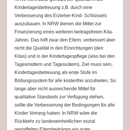
Kindertagesbetreuung z.B. durch eine
Verbesserung des Erzieher-Kind- Schlüssels
auszubauen. In NRW dienen die Mittel zur
Finanzierung eines weiteren beitragsfreien Kita-
Jahres. Das hilft zwar den Eltern, verbessert aber
nicht die Qualität in den Einrichtungen (den
Kitas) und in der Kindertagespflege (also bei den
Tagesmüttern und Tagesvätern). Ziel muss sein,
Kindertagesbetreuung als erste Stufe im
Bildungssystem für alle kostenfrei anzubieten. So
lange aber nicht ausreichende Mittel für
qualitative Standards zur Verfügung stehen,
sollte die Verbesserung der Bedingungen für alle
Kinder Vorrang haben. In NRW wäre die
Rückkehr zu landeseinheitlichen sozial
gestaffelten Elternbeiträgen ein guter