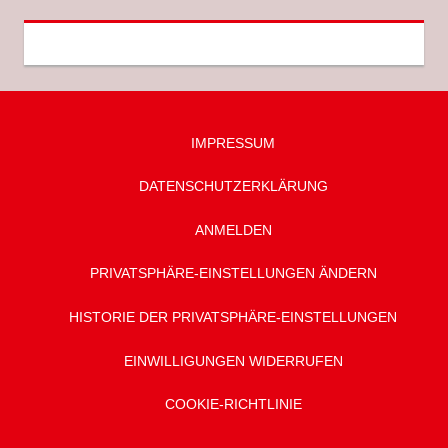
IMPRESSUM
DATENSCHUTZ­ERKLÄRUNG
ANMELDEN
PRIVATSPHÄRE-EINSTELLUNGEN ÄNDERN
HISTORIE DER PRIVATSPHÄRE-EINSTELLUNGEN
EINWILLIGUNGEN WIDERRUFEN
COOKIE-RICHTLINIE