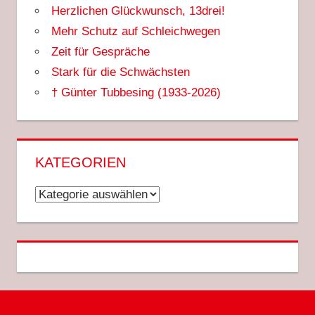
Herzlichen Glückwunsch, 13drei!
Mehr Schutz auf Schleichwegen
Zeit für Gespräche
Stark für die Schwächsten
† Günter Tubbesing (1933-2026)
KATEGORIEN
Kategorien