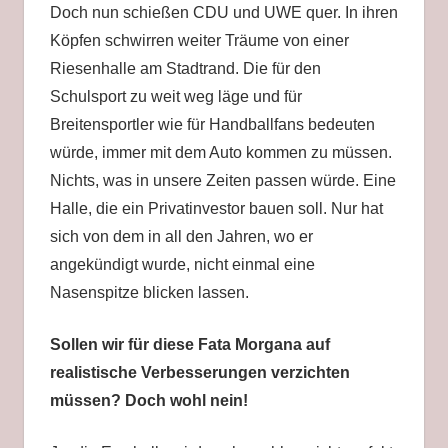
Doch nun schießen CDU und UWE quer. In ihren
Köpfen schwirren weiter Träume von einer
Riesenhalle am Stadtrand. Die für den
Schulsport zu weit weg läge und für
Breitensportler wie für Handballfans bedeuten
würde, immer mit dem Auto kommen zu müssen.
Nichts, was in unsere Zeiten passen würde. Eine
Halle, die ein Privatinvestor bauen soll. Nur hat
sich von dem in all den Jahren, wo er
angekündigt wurde, nicht einmal eine
Nasenspitze blicken lassen.
Sollen wir für diese Fata Morgana auf
realistische Verbesserungen verzichten
müssen? Doch wohl nein!