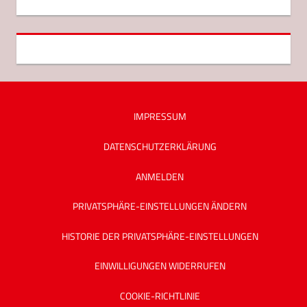
IMPRESSUM
DATENSCHUTZ­ERKLÄRUNG
ANMELDEN
PRIVATSPHÄRE-EINSTELLUNGEN ÄNDERN
HISTORIE DER PRIVATSPHÄRE-EINSTELLUNGEN
EINWILLIGUNGEN WIDERRUFEN
COOKIE-RICHTLINIE