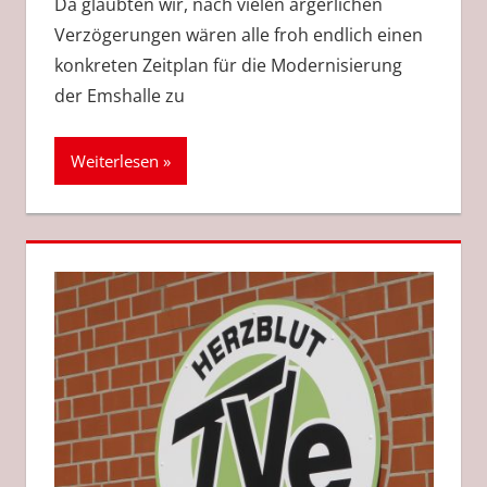
Da glaubten wir, nach vielen ärgerlichen
Verzögerungen wären alle froh endlich einen
konkreten Zeitplan für die Modernisierung
der Emshalle zu
Weiterlesen