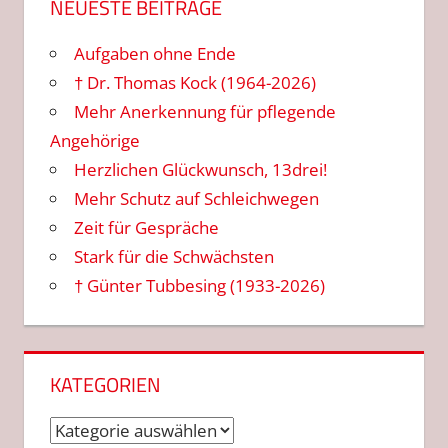
NEUESTE BEITRÄGE
Aufgaben ohne Ende
† Dr. Thomas Kock (1964-2026)
Mehr Anerkennung für pflegende
Angehörige
Herzlichen Glückwunsch, 13drei!
Mehr Schutz auf Schleichwegen
Zeit für Gespräche
Stark für die Schwächsten
† Günter Tubbesing (1933-2026)
KATEGORIEN
Kategorien