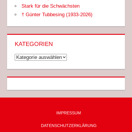
Stark für die Schwächsten
† Günter Tubbesing (1933-2026)
KATEGORIEN
Kategorien
IMPRESSUM
DATENSCHUTZ­ERKLÄRUNG