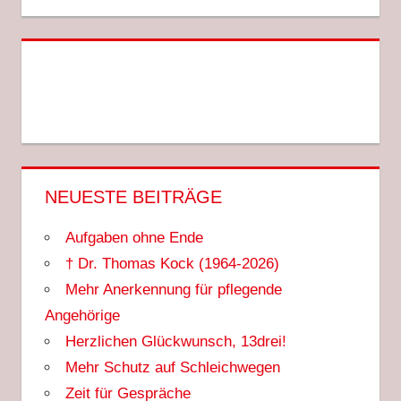
NEUESTE BEITRÄGE
Aufgaben ohne Ende
† Dr. Thomas Kock (1964-2026)
Mehr Anerkennung für pflegende
Angehörige
Herzlichen Glückwunsch, 13drei!
Mehr Schutz auf Schleichwegen
Zeit für Gespräche