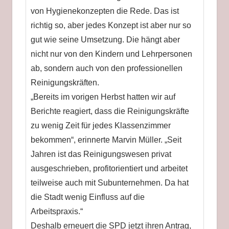
von Hygienekonzepten die Rede. Das ist
richtig so, aber jedes Konzept ist aber nur so
gut wie seine Umsetzung. Die hängt aber
nicht nur von den Kindern und Lehrpersonen
ab, sondern auch von den professionellen
Reinigungskräften.
„Bereits im vorigen Herbst hatten wir auf
Berichte reagiert, dass die Reinigungskräfte
zu wenig Zeit für jedes Klassenzimmer
bekommen“, erinnerte Marvin Müller. „Seit
Jahren ist das Reinigungswesen privat
ausgeschrieben, profitorientiert und arbeitet
teilweise auch mit Subunternehmen. Da hat
die Stadt wenig Einfluss auf die
Arbeitspraxis.“
Deshalb erneuert die SPD jetzt ihren Antrag,