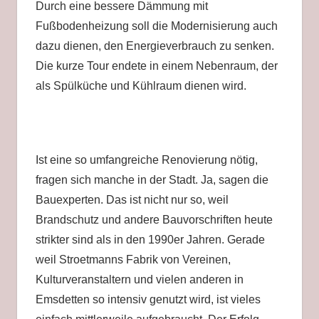
Durch eine bessere Dämmung mit
Fußbodenheizung soll die Modernisierung auch
dazu dienen, den Energieverbrauch zu senken.
Die kurze Tour endete in einem Nebenraum, der
als Spülküche und Kühlraum dienen wird.
Ist eine so umfangreiche Renovierung nötig,
fragen sich manche in der Stadt. Ja, sagen die
Bauexperten. Das ist nicht nur so, weil
Brandschutz und andere Bauvorschriften heute
strikter sind als in den 1990er Jahren. Gerade
weil Stroetmanns Fabrik von Vereinen,
Kulturveranstaltern und vielen anderen in
Emsdetten so intensiv genutzt wird, ist vieles