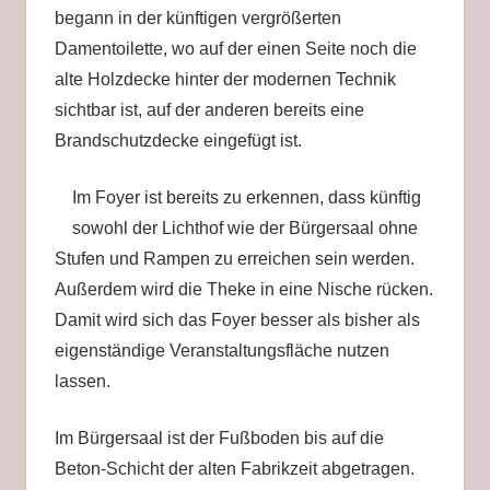
begann in der künftigen vergrößerten
Damentoilette, wo auf der einen Seite noch die
alte Holzdecke hinter der modernen Technik
sichtbar ist, auf der anderen bereits eine
Brandschutzdecke eingefügt ist.
Im Foyer ist bereits zu erkennen, dass künftig
sowohl der Lichthof wie der Bürgersaal ohne
Stufen und Rampen zu erreichen sein werden.
Außerdem wird die Theke in eine Nische rücken.
Damit wird sich das Foyer besser als bisher als
eigenständige Veranstaltungsfläche nutzen
lassen.
Im Bürgersaal ist der Fußboden bis auf die
Beton-Schicht der alten Fabrikzeit abgetragen.