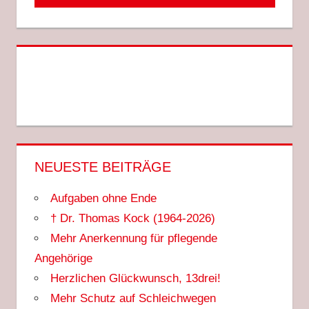
NEUESTE BEITRÄGE
Aufgaben ohne Ende
† Dr. Thomas Kock (1964-2026)
Mehr Anerkennung für pflegende
Angehörige
Herzlichen Glückwunsch, 13drei!
Mehr Schutz auf Schleichwegen