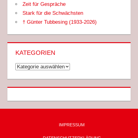
Zeit für Gespräche
Stark für die Schwächsten
† Günter Tubbesing (1933-2026)
KATEGORIEN
Kategorien
IMPRESSUM