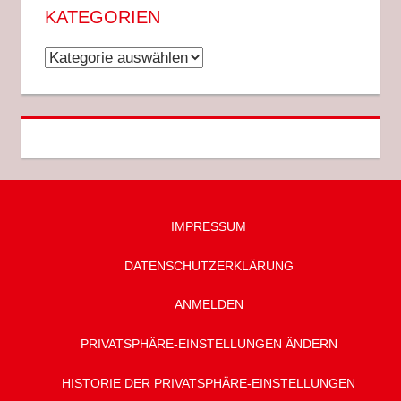
KATEGORIEN
Kategorien
IMPRESSUM
DATENSCHUTZ­ERKLÄRUNG
ANMELDEN
PRIVATSPHÄRE-EINSTELLUNGEN ÄNDERN
HISTORIE DER PRIVATSPHÄRE-EINSTELLUNGEN