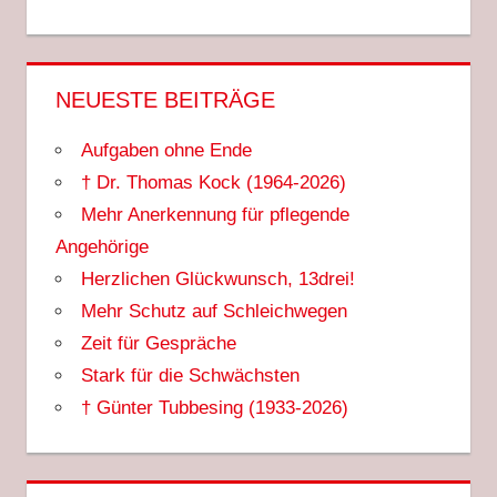
NEUESTE BEITRÄGE
Aufgaben ohne Ende
† Dr. Thomas Kock (1964-2026)
Mehr Anerkennung für pflegende
Angehörige
Herzlichen Glückwunsch, 13drei!
Mehr Schutz auf Schleichwegen
Zeit für Gespräche
Stark für die Schwächsten
† Günter Tubbesing (1933-2026)