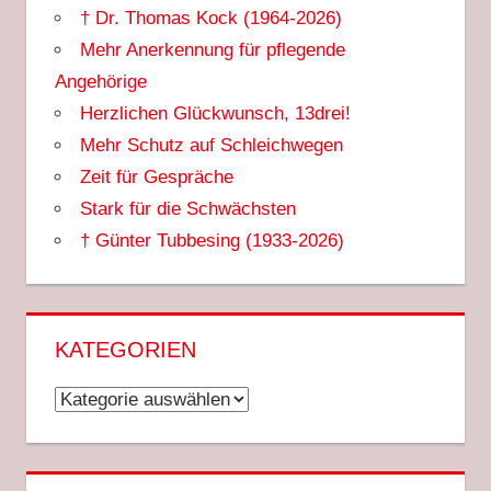
† Dr. Thomas Kock (1964-2026)
Mehr Anerkennung für pflegende
Angehörige
Herzlichen Glückwunsch, 13drei!
Mehr Schutz auf Schleichwegen
Zeit für Gespräche
Stark für die Schwächsten
† Günter Tubbesing (1933-2026)
KATEGORIEN
Kategorien