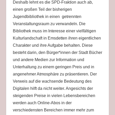
Deshalb lehnt es die SPD-Fraktion auch ab,
einen großen Teil der bisherigen
Jugendbibliothek in einen getrennten
Veranstaltungsraum zu verwandeln. Die
Bibliothek muss im Interesse einer vielfältigen
Kulturlandschaft in Emsdetten ihren eigentlichen
Charakter und ihre Aufgabe behalten. Diese
besteht darin, den Bürger*innen der Stadt Bücher
und andere Medien zur Information und
Unterhaltung zu einem geringen Preis und in
angenehmer Atmosphäre zu präsentieren. Der
Verweis auf die wachsende Bedeutung des
Digitalen hilft da nicht weiter. Angesichts der
steigenden Preise in vielen Lebensbereichen
werden auch Online-Abos in der
verschiedensten Bereichen immer mehr zum