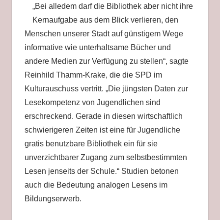
„Bei alledem darf die Bibliothek aber nicht ihre
Kernaufgabe aus dem Blick verlieren, den
Menschen unserer Stadt auf günstigem Wege
informative wie unterhaltsame Bücher und
andere Medien zur Verfügung zu stellen“, sagte
Reinhild Thamm-Krake, die die SPD im
Kulturauschuss vertritt. „Die jüngsten Daten zur
Lesekompetenz von Jugendlichen sind
erschreckend. Gerade in diesen wirtschaftlich
schwierigeren Zeiten ist eine für Jugendliche
gratis benutzbare Bibliothek ein für sie
unverzichtbarer Zugang zum selbstbestimmten
Lesen jenseits der Schule.“ Studien betonen
auch die Bedeutung analogen Lesens im
Bildungserwerb.