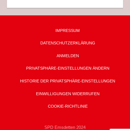
IMPRESSUM
DATENSCHUTZ­ERKLÄRUNG
ANMELDEN
PRIVATSPHÄRE-EINSTELLUNGEN ÄNDERN
HISTORIE DER PRIVATSPHÄRE-EINSTELLUNGEN
EINWILLIGUNGEN WIDERRUFEN
COOKIE-RICHTLINIE
SPD Emsdetten 2024