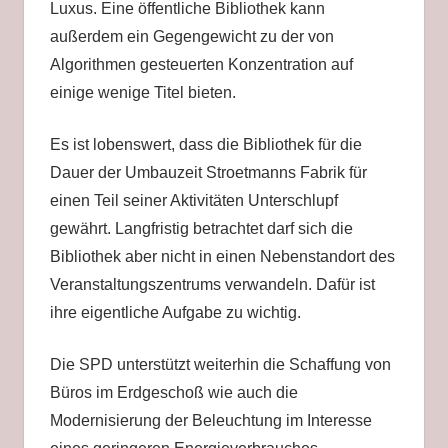
Luxus. Eine öffentliche Bibliothek kann
außerdem ein Gegengewicht zu der von
Algorithmen gesteuerten Konzentration auf
einige wenige Titel bieten.
Es ist lobenswert, dass die Bibliothek für die
Dauer der Umbauzeit Stroetmanns Fabrik für
einen Teil seiner Aktivitäten Unterschlupf
gewährt. Langfristig betrachtet darf sich die
Bibliothek aber nicht in einen Nebenstandort des
Veranstaltungszentrums verwandeln. Dafür ist
ihre eigentliche Aufgabe zu wichtig.
Die SPD unterstützt weiterhin die Schaffung von
Büros im Erdgeschoß wie auch die
Modernisierung der Beleuchtung im Interesse