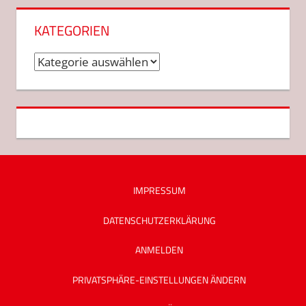
KATEGORIEN
Kategorien
IMPRESSUM
DATENSCHUTZ­ERKLÄRUNG
ANMELDEN
PRIVATSPHÄRE-EINSTELLUNGEN ÄNDERN