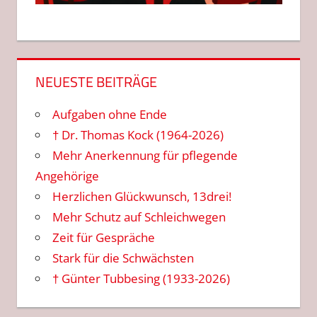
NEUESTE BEITRÄGE
Aufgaben ohne Ende
† Dr. Thomas Kock (1964-2026)
Mehr Anerkennung für pflegende
Angehörige
Herzlichen Glückwunsch, 13drei!
Mehr Schutz auf Schleichwegen
Zeit für Gespräche
Stark für die Schwächsten
† Günter Tubbesing (1933-2026)