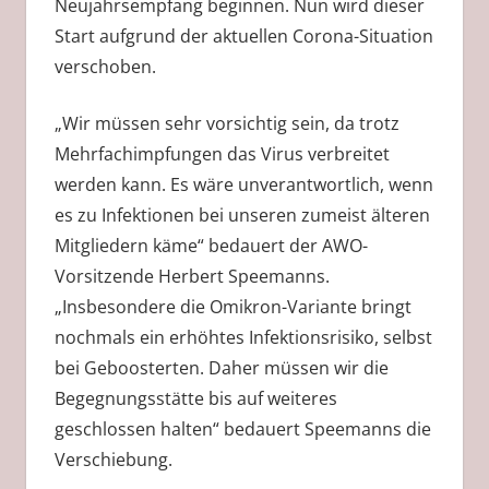
Neujahrsempfang beginnen. Nun wird dieser
Start aufgrund der aktuellen Corona-Situation
verschoben.
„Wir müssen sehr vorsichtig sein, da trotz
Mehrfachimpfungen das Virus verbreitet
werden kann. Es wäre unverantwortlich, wenn
es zu Infektionen bei unseren zumeist älteren
Mitgliedern käme“ bedauert der AWO-
Vorsitzende Herbert Speemanns.
„Insbesondere die Omikron-Variante bringt
nochmals ein erhöhtes Infektionsrisiko, selbst
bei Geboosterten. Daher müssen wir die
Begegnungsstätte bis auf weiteres
geschlossen halten“ bedauert Speemanns die
Verschiebung.