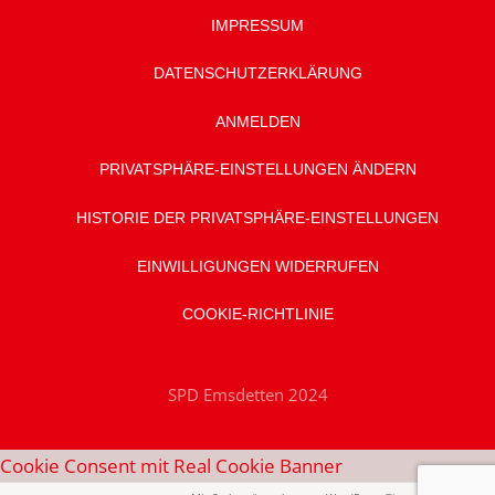
IMPRESSUM
DATENSCHUTZ­ERKLÄRUNG
ANMELDEN
PRIVATSPHÄRE-EINSTELLUNGEN ÄNDERN
HISTORIE DER PRIVATSPHÄRE-EINSTELLUNGEN
EINWILLIGUNGEN WIDERRUFEN
COOKIE-RICHTLINIE
SPD Emsdetten 2024
Cookie Consent mit Real Cookie Banner