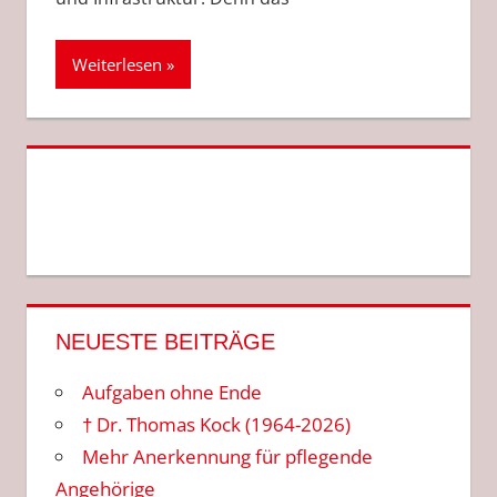
Weiterlesen
NEUESTE BEITRÄGE
Aufgaben ohne Ende
† Dr. Thomas Kock (1964-2026)
Mehr Anerkennung für pflegende
Angehörige