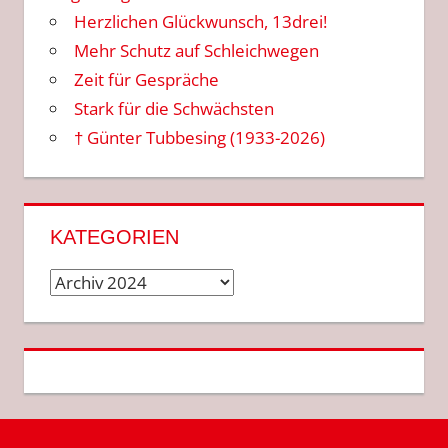
Herzlichen Glückwunsch, 13drei!
Mehr Schutz auf Schleichwegen
Zeit für Gespräche
Stark für die Schwächsten
† Günter Tubbesing (1933-2026)
KATEGORIEN
Kategorien