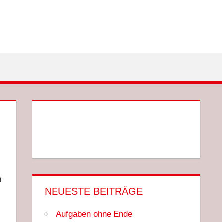
n
NEUESTE BEITRÄGE
Aufgaben ohne Ende