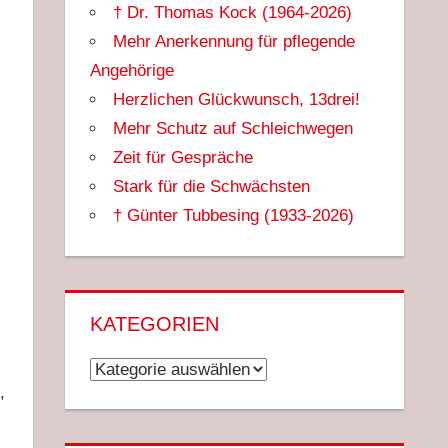
† Dr. Thomas Kock (1964-2026)
Mehr Anerkennung für pflegende
Angehörige
Herzlichen Glückwunsch, 13drei!
Mehr Schutz auf Schleichwegen
Zeit für Gespräche
Stark für die Schwächsten
† Günter Tubbesing (1933-2026)
KATEGORIEN
Kategorien
,