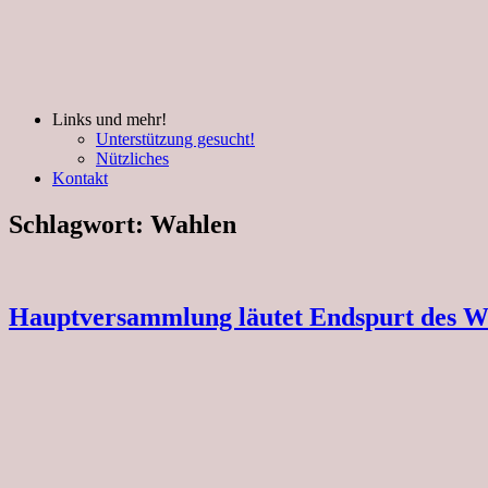
Links und mehr!
Unterstützung gesucht!
Nützliches
Kontakt
Schlagwort:
Wahlen
Hauptversammlung läutet Endspurt des W