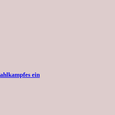
ahlkampfes ein