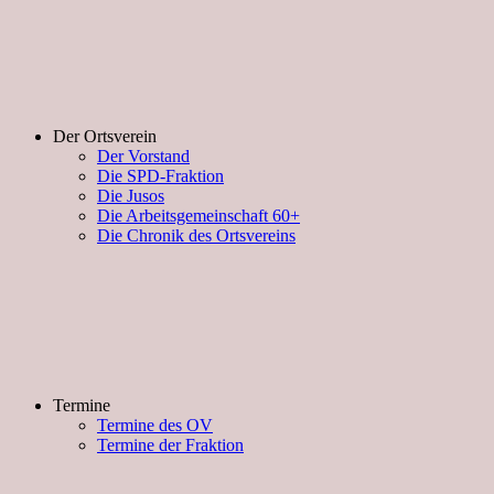
Der Ortsverein
Der Vorstand
Die SPD-Fraktion
Die Jusos
Die Arbeitsgemeinschaft 60+
Die Chronik des Ortsvereins
Termine
Termine des OV
Termine der Fraktion