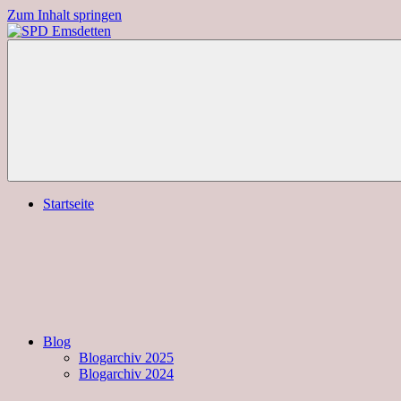
Zum Inhalt springen
SPD
Emsdetten
Startseite
Blog
Blogarchiv 2025
Blogarchiv 2024