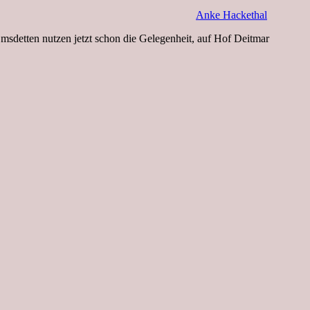
Anke Hackethal
msdetten nutzen jetzt schon die Gelegenheit, auf Hof Deitmar