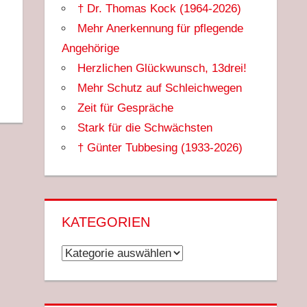
† Dr. Thomas Kock (1964-2026)
Mehr Anerkennung für pflegende
Angehörige
Herzlichen Glückwunsch, 13drei!
Mehr Schutz auf Schleichwegen
Zeit für Gespräche
Stark für die Schwächsten
† Günter Tubbesing (1933-2026)
KATEGORIEN
Kategorien