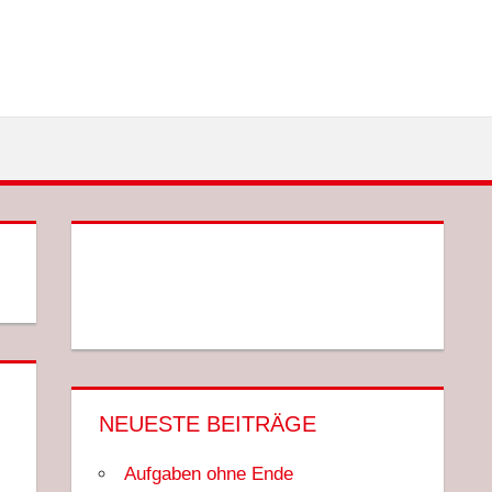
NEUESTE BEITRÄGE
Aufgaben ohne Ende