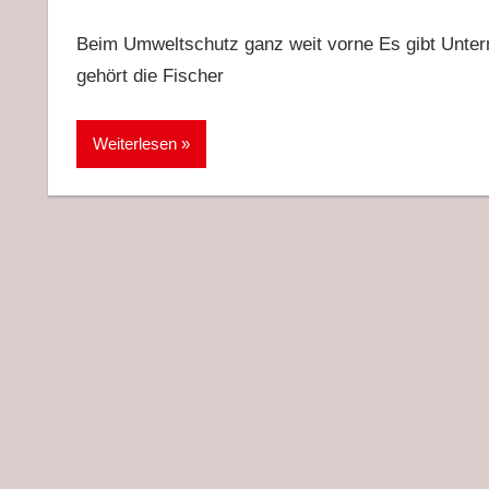
Beim Umweltschutz ganz weit vorne Es gibt Unter
gehört die Fischer
Weiterlesen