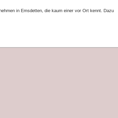
nehmen in Emsdetten, die kaum einer vor Ort kennt. Dazu