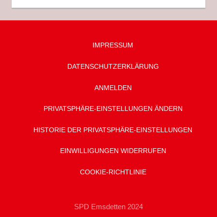
IMPRESSUM
DATENSCHUTZ­ERKLÄRUNG
ANMELDEN
PRIVATSPHÄRE-EINSTELLUNGEN ÄNDERN
HISTORIE DER PRIVATSPHÄRE-EINSTELLUNGEN
EINWILLIGUNGEN WIDERRUFEN
COOKIE-RICHTLINIE
SPD Emsdetten 2024