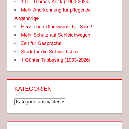
† Dr. Thomas Kock (1964-2026)
Mehr Anerkennung für pflegende
Angehörige
Herzlichen Glückwunsch, 13drei!
Mehr Schutz auf Schleichwegen
Zeit für Gespräche
Stark für die Schwächsten
† Günter Tubbesing (1933-2026)
KATEGORIEN
Kategorien