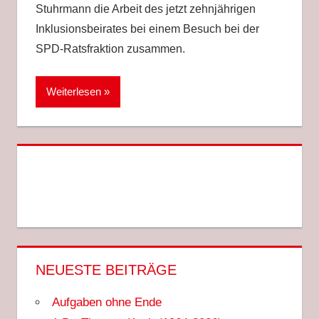
Stuhrmann die Arbeit des jetzt zehnjährigen
Inklusionsbeirates bei einem Besuch bei der
SPD-Ratsfraktion zusammen.
Weiterlesen
NEUESTE BEITRÄGE
Aufgaben ohne Ende