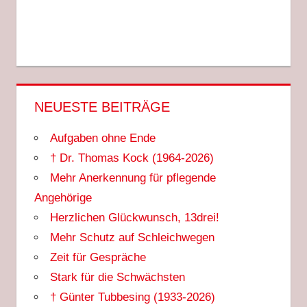
NEUESTE BEITRÄGE
Aufgaben ohne Ende
† Dr. Thomas Kock (1964-2026)
Mehr Anerkennung für pflegende
Angehörige
Herzlichen Glückwunsch, 13drei!
Mehr Schutz auf Schleichwegen
Zeit für Gespräche
Stark für die Schwächsten
† Günter Tubbesing (1933-2026)