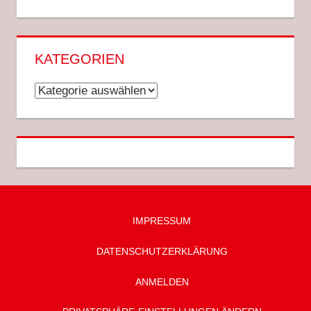
KATEGORIEN
Kategorien
IMPRESSUM
DATENSCHUTZ­ERKLÄRUNG
ANMELDEN