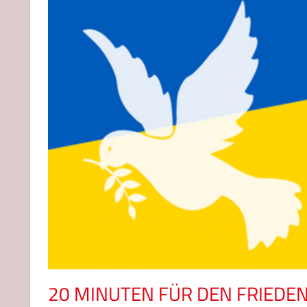
20 MINUTEN FÜR DEN FRIEDE