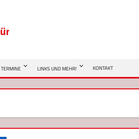
SPD
EMSDETTEN
KONTAKT
TERMINE
LINKS UND MEHR!