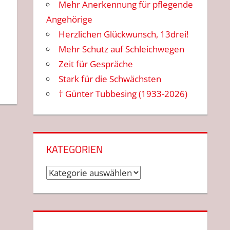
Mehr Anerkennung für pflegende
Angehörige
Herzlichen Glückwunsch, 13drei!
Mehr Schutz auf Schleichwegen
Zeit für Gespräche
Stark für die Schwächsten
† Günter Tubbesing (1933-2026)
KATEGORIEN
Kategorien