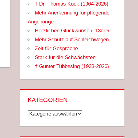
† Dr. Thomas Kock (1964-2026)
Mehr Anerkennung für pflegende
Angehörige
Herzlichen Glückwunsch, 13drei!
Mehr Schutz auf Schleichwegen
Zeit für Gespräche
Stark für die Schwächsten
† Günter Tubbesing (1933-2026)
KATEGORIEN
Kategorien