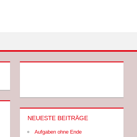
NEUESTE BEITRÄGE
Aufgaben ohne Ende