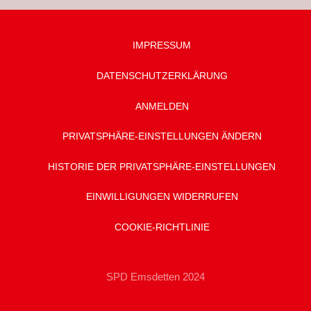
IMPRESSUM
DATENSCHUTZ­ERKLÄRUNG
ANMELDEN
PRIVATSPHÄRE-EINSTELLUNGEN ÄNDERN
HISTORIE DER PRIVATSPHÄRE-EINSTELLUNGEN
EINWILLIGUNGEN WIDERRUFEN
COOKIE-RICHTLINIE
SPD Emsdetten 2024