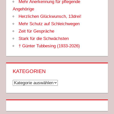
Mehr Anerkennung für pflegende
Angehörige
Herzlichen Glückwunsch, 13drei!
Mehr Schutz auf Schleichwegen
Zeit für Gespräche
Stark für die Schwächsten
† Günter Tubbesing (1933-2026)
KATEGORIEN
Kategorien