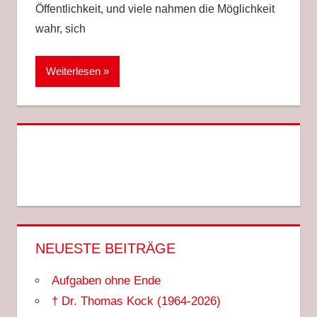
Öffentlichkeit, und viele nahmen die Möglichkeit
wahr, sich
Weiterlesen
NEUESTE BEITRÄGE
Aufgaben ohne Ende
† Dr. Thomas Kock (1964-2026)