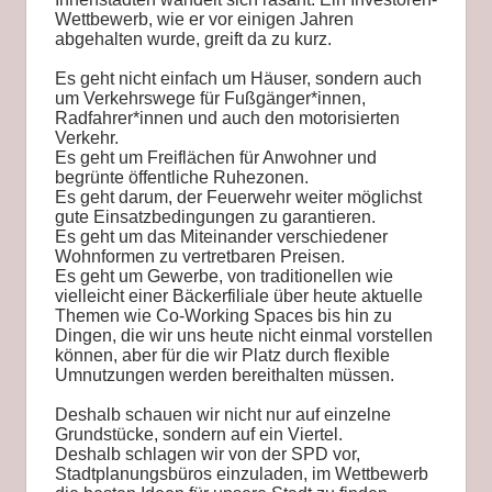
Wettbewerb, wie er vor einigen Jahren
abgehalten wurde, greift da zu kurz.
Es geht nicht einfach um Häuser, sondern auch
um Verkehrswege für Fußgänger*innen,
Radfahrer*innen und auch den motorisierten
Verkehr.
Es geht um Freiflächen für Anwohner und
begrünte öffentliche Ruhezonen.
Es geht darum, der Feuerwehr weiter möglichst
gute Einsatzbedingungen zu garantieren.
Es geht um das Miteinander verschiedener
Wohnformen zu vertretbaren Preisen.
Es geht um Gewerbe, von traditionellen wie
vielleicht einer Bäckerfiliale über heute aktuelle
Themen wie Co-Working Spaces bis hin zu
Dingen, die wir uns heute nicht einmal vorstellen
können, aber für die wir Platz durch flexible
Umnutzungen werden bereithalten müssen.
Deshalb schauen wir nicht nur auf einzelne
Grundstücke, sondern auf ein Viertel.
Deshalb schlagen wir von der SPD vor,
Stadtplanungsbüros einzuladen, im Wettbewerb