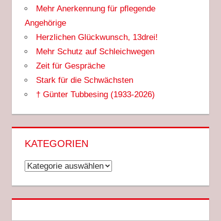
Mehr Anerkennung für pflegende
Angehörige
Herzlichen Glückwunsch, 13drei!
Mehr Schutz auf Schleichwegen
Zeit für Gespräche
Stark für die Schwächsten
† Günter Tubbesing (1933-2026)
KATEGORIEN
Kategorien