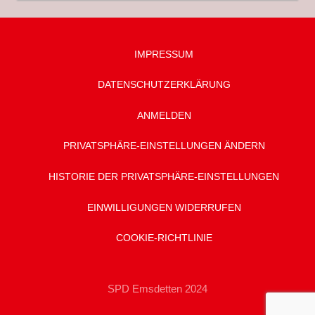
IMPRESSUM
DATENSCHUTZ­ERKLÄRUNG
ANMELDEN
PRIVATSPHÄRE-EINSTELLUNGEN ÄNDERN
HISTORIE DER PRIVATSPHÄRE-EINSTELLUNGEN
EINWILLIGUNGEN WIDERRUFEN
COOKIE-RICHTLINIE
SPD Emsdetten 2024