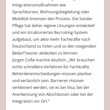
Integrationsmaßnahmen wie
Sprachkursen, Wohnungsbegleitung oder
Mobilität bremsen den Prozess. Die Sander
Pflege hat daher eigene Lösungen entwickelt
und ein strukturiertes Recruiting-System
aufgebaut, um aktiv mehr Fachkräfte nach
Deutschland zu holen und so den steigenden
Bedarf besser abdecken zu können.
Jürgen Coße machte deutlich: „Wir brauchen
echte schnellere Verfahren für Fachkräfte.
Behördenentscheidungen müssen planbar
und verlässlich sein. Barrieren müssen
verkleinert werden, sei es bei Visa, bei der
Anerkennung von Abschlüssen oder bei der
Integration vor Ort.“