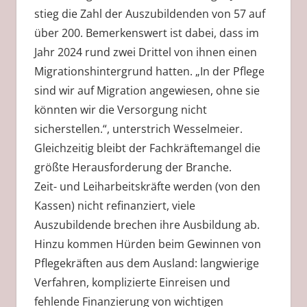
stieg die Zahl der Auszubildenden von 57 auf
über 200. Bemerkenswert ist dabei, dass im
Jahr 2024 rund zwei Drittel von ihnen einen
Migrationshintergrund hatten. „In der Pflege
sind wir auf Migration angewiesen, ohne sie
könnten wir die Versorgung nicht
sicherstellen.“, unterstrich Wesselmeier.
Gleichzeitig bleibt der Fachkräftemangel die
größte Herausforderung der Branche.
Zeit- und Leiharbeitskräfte werden (von den
Kassen) nicht refinanziert, viele
Auszubildende brechen ihre Ausbildung ab.
Hinzu kommen Hürden beim Gewinnen von
Pflegekräften aus dem Ausland: langwierige
Verfahren, komplizierte Einreisen und
fehlende Finanzierung von wichtigen