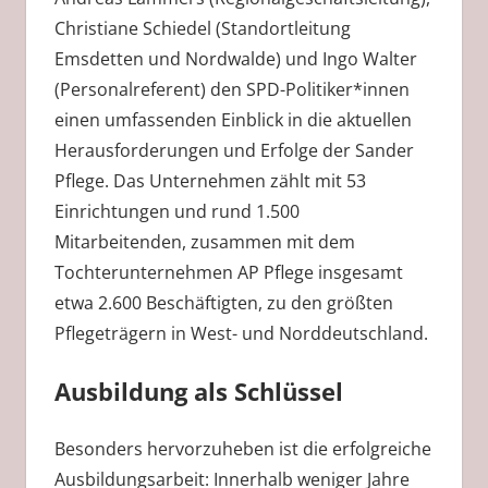
Christiane Schiedel (Standortleitung
Emsdetten und Nordwalde) und Ingo Walter
(Personalreferent) den SPD-Politiker*innen
einen umfassenden Einblick in die aktuellen
Herausforderungen und Erfolge der Sander
Pflege. Das Unternehmen zählt mit 53
Einrichtungen und rund 1.500
Mitarbeitenden, zusammen mit dem
Tochterunternehmen AP Pflege insgesamt
etwa 2.600 Beschäftigten, zu den größten
Pflegeträgern in West- und Norddeutschland.
Ausbildung als Schlüssel
Besonders hervorzuheben ist die erfolgreiche
Ausbildungsarbeit: Innerhalb weniger Jahre