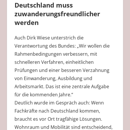
Deutschland muss
zuwanderungsfreundlicher
werden
Auch Dirk Wiese unterstrich die
Verantwortung des Bundes: „Wir wollen die
Rahmenbedingungen verbessern, mit
schnelleren Verfahren, einheitlichen
Prüfungen und einer besseren Verzahnung
von Einwanderung, Ausbildung und
Arbeitsmarkt. Das ist eine zentrale Aufgabe
für die kommenden Jahre.“
Deutlich wurde im Gespräch auch: Wenn
Fachkräfte nach Deutschland kommen,
braucht es vor Ort tragfähige Lösungen.
Wohnraum und Mobilität sind entscheidend,