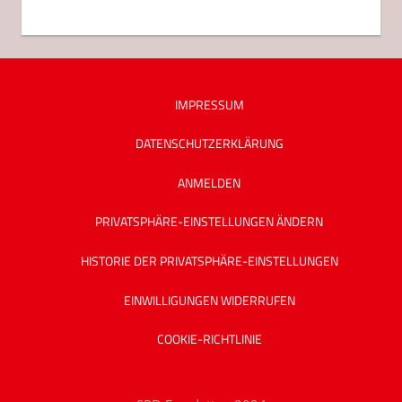
IMPRESSUM
DATENSCHUTZ­ERKLÄRUNG
ANMELDEN
PRIVATSPHÄRE-EINSTELLUNGEN ÄNDERN
HISTORIE DER PRIVATSPHÄRE-EINSTELLUNGEN
EINWILLIGUNGEN WIDERRUFEN
COOKIE-RICHTLINIE