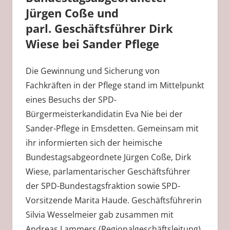
Jürgen Coße und
parl. Geschäftsführer Dirk
Wiese bei Sander Pflege
Die Gewinnung und Sicherung von
Fachkräften in der Pflege stand im Mittelpunkt
eines Besuchs der SPD-
Bürgermeisterkandidatin Eva Nie bei der
Sander-Pflege in Emsdetten. Gemeinsam mit
ihr informierten sich der heimische
Bundestagsabgeordnete Jürgen Coße, Dirk
Wiese, parlamentarischer Geschäftsführer
der SPD-Bundestagsfraktion sowie SPD-
Vorsitzende Marita Haude. Geschäftsführerin
Silvia Wesselmeier gab zusammen mit
Andreas Lammers (Regionalgeschäftsleitung),