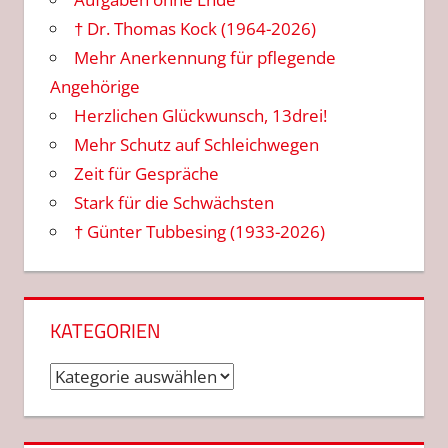
† Dr. Thomas Kock (1964-2026)
Mehr Anerkennung für pflegende
Angehörige
Herzlichen Glückwunsch, 13drei!
Mehr Schutz auf Schleichwegen
Zeit für Gespräche
Stark für die Schwächsten
† Günter Tubbesing (1933-2026)
KATEGORIEN
Kategorien