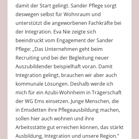
damit der Start gelingt. Sander Pflege sorgt
deswegen selbst für Wohnraum und
unterstützt die angeworbenen Fachkräfte bei
der Integration. Eva Nie zeigte sich
beeindruckt vom Engagement der Sander
Pflege: „Das Unternehmen geht beim
Recruiting und bei der Begleitung neuer
Auszubildender beispielhaft voran. Damit
Integration gelingt, brauchen wir aber auch
kommunale Lösungen. Deshalb werde ich
mich für ein Azubi-Wohnheim in Trägerschaft
der WG Ems einsetzen. Junge Menschen, die
in Emsdetten ihre Pflegeausbildung machen,
sollen hier auch wohnen und ihre
Arbeitsstätte gut erreichen können, das stärkt
Ausbildung, Integration und unsere Region.“