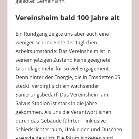
gelebter Gemeinsinn
.
Vereinsheim bald 100 Jahre alt
Ein Rundgang zeigte uns aber auch eine
weniger schöne Seite der täglichen
Arbeitsumstände: Das Vereinsheim ist in
seinem jetzigen Zustand keine geeignete
Grundlage mehr für so viel Engagement.
Denn hinter der Energie, die in Emsdetten 05
steckt, verbirgt sich ein wachsender
Sanierungsbedarf. Das Vereinsheim am
Salvus‑Stadion ist stark in die Jahre
gekommen. Als uns die Verantwortlichen
durch das Gebäude führten – inklusive
Schiedsrichterraum, Umkleiden und Duschen
– wurde deutlich: Die Räumlichkeiten sind