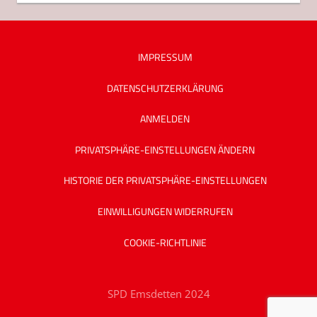
IMPRESSUM
DATENSCHUTZ­ERKLÄRUNG
ANMELDEN
PRIVATSPHÄRE-EINSTELLUNGEN ÄNDERN
HISTORIE DER PRIVATSPHÄRE-EINSTELLUNGEN
EINWILLIGUNGEN WIDERRUFEN
COOKIE-RICHTLINIE
SPD Emsdetten 2024