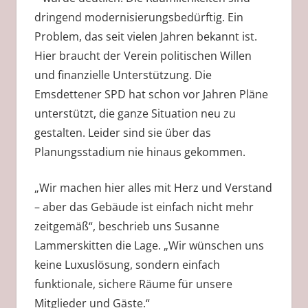
dringend modernisierungsbedürftig. Ein
Problem, das seit vielen Jahren bekannt ist.
Hier braucht der Verein politischen Willen
und finanzielle Unterstützung. Die
Emsdettener SPD hat schon vor Jahren Pläne
unterstützt, die ganze Situation neu zu
gestalten. Leider sind sie über das
Planungsstadium nie hinaus gekommen.
„Wir machen hier alles mit Herz und Verstand
– aber das Gebäude ist einfach nicht mehr
zeitgemäß“, beschrieb uns Susanne
Lammerskitten die Lage. „Wir wünschen uns
keine Luxuslösung, sondern einfach
funktionale, sichere Räume für unsere
Mitglieder und Gäste.“