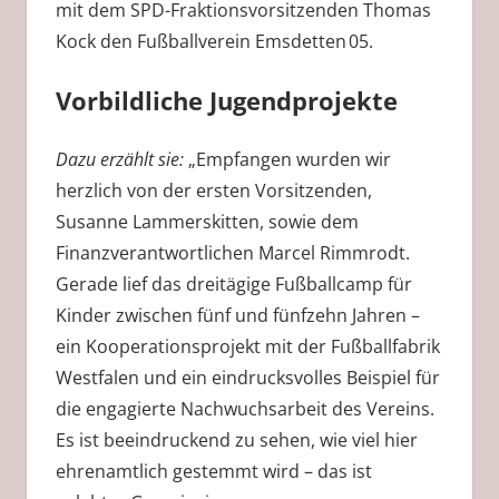
mit dem SPD-Fraktionsvorsitzenden Thomas
Kock den Fußballverein Emsdetten 05.
Vorbildliche Jugendprojekte
Dazu erzählt sie:
„Empfangen wurden wir
herzlich von der ersten Vorsitzenden,
Susanne Lammerskitten, sowie dem
Finanzverantwortlichen Marcel Rimmrodt.
Gerade lief das dreitägige Fußballcamp für
Kinder zwischen fünf und fünfzehn Jahren –
ein Kooperationsprojekt mit der Fußballfabrik
Westfalen und ein eindrucksvolles Beispiel für
die engagierte Nachwuchsarbeit des Vereins.
Es ist beeindruckend zu sehen, wie viel hier
ehrenamtlich gestemmt wird – das ist