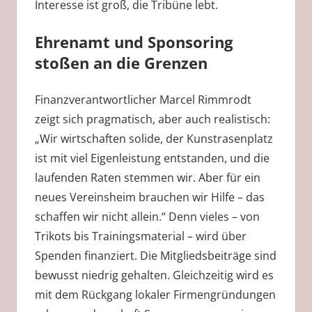
Interesse ist groß, die Tribüne lebt.
Ehrenamt und Sponsoring
stoßen an die Grenzen
Finanzverantwortlicher Marcel Rimmrodt
zeigt sich pragmatisch, aber auch realistisch:
„Wir wirtschaften solide, der Kunstrasenplatz
ist mit viel Eigenleistung entstanden, und die
laufenden Raten stemmen wir. Aber für ein
neues Vereinsheim brauchen wir Hilfe – das
schaffen wir nicht allein.“ Denn vieles – von
Trikots bis Trainingsmaterial – wird über
Spenden finanziert. Die Mitgliedsbeiträge sind
bewusst niedrig gehalten. Gleichzeitig wird es
mit dem Rückgang lokaler Firmengründungen