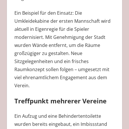
Ein Beispiel für den Einsatz: Die
Umkleidekabine der ersten Mannschaft wird
aktuell in Eigenregie für die Spieler
modernisiert. Mit Genehmigung der Stadt
wurden Wände entfernt, um die Räume
großzügiger zu gestalten. Neue
Sitzgelegenheiten und ein frisches
Raumkonzept sollen folgen – umgesetzt mit
viel ehrenamtlichem Engagement aus dem
Verein.
Treffpunkt mehrerer Vereine
Ein Aufzug und eine Behindertentoilette
wurden bereits eingebaut, ein Imbissstand