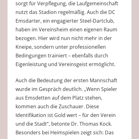
sorgt für Verpflegung, die Laufgemeinschaft
nutzt das Stadion regelmäßig. Auch die DC
Emsdarter, ein engagierter Steel-Dartclub,
haben im Vereinsheim einen eigenen Raum
bezogen. Hier wird nun nicht mehr in der
Kneipe, sondern unter professionellen
Bedingungen trainiert – ebenfalls durch
Eigenleistung und Vereinsgeist ermöglicht.
Auch die Bedeutung der ersten Mannschaft
wurde im Gespräch deutlich. „Wenn Spieler
aus Emsdetten auf dem Platz stehen,
kommen auch die Zuschauer. Diese
Identifikation ist Gold wert – für den Verein
und die Stadt“, betonte Dr. Thomas Kock.
Besonders bei Heimspielen zeigt sich: Das