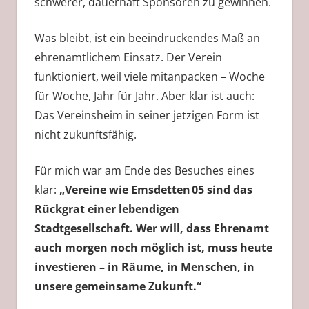
schwerer, dauerhaft Sponsoren zu gewinnen.
Was bleibt, ist ein beeindruckendes Maß an
ehrenamtlichem Einsatz. Der Verein
funktioniert, weil viele mitanpacken – Woche
für Woche, Jahr für Jahr. Aber klar ist auch:
Das Vereinsheim in seiner jetzigen Form ist
nicht zukunftsfähig.
Für mich war am Ende des Besuches eines
klar:
„Vereine wie Emsdetten 05 sind das
Rückgrat einer lebendigen
Stadtgesellschaft. Wer will, dass Ehrenamt
auch morgen noch möglich ist, muss heute
investieren – in Räume, in Menschen, in
unsere gemeinsame Zukunft.“