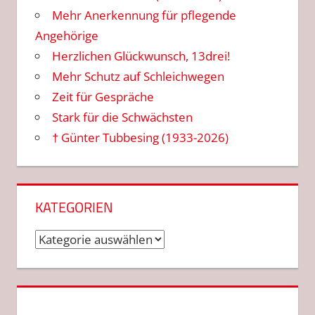
Mehr Anerkennung für pflegende
Angehörige
Herzlichen Glückwunsch, 13drei!
Mehr Schutz auf Schleichwegen
Zeit für Gespräche
Stark für die Schwächsten
† Günter Tubbesing (1933-2026)
KATEGORIEN
Kategorien