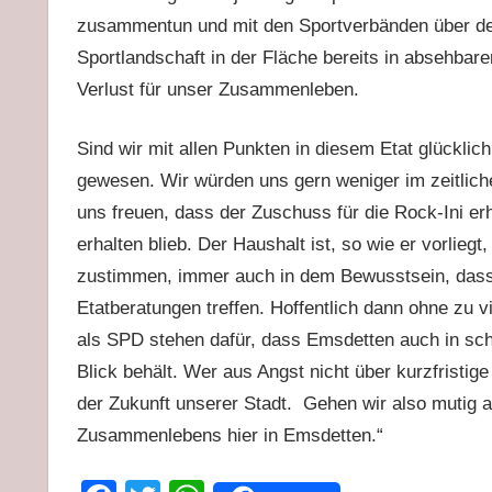
zusammentun und mit den Sportverbänden über dere
Sportlandschaft in der Fläche bereits in absehbare
Verlust für unser Zusammenleben.
Sind wir mit allen Punkten in diesem Etat glückli
gewesen. Wir würden uns gern weniger im zeitlich
uns freuen, dass der Zuschuss für die Rock-Ini er
erhalten blieb. Der Haushalt ist, so wie er vorlie
zustimmen, immer auch in dem Bewusstsein, dass 
Etatberatungen treffen. Hoffentlich dann ohne zu
als SPD stehen dafür, dass Emsdetten auch in schw
Blick behält. Wer aus Angst nicht über kurzfristige
der Zukunft unserer Stadt. Gehen wir also mutig 
Zusammenlebens hier in Emsdetten.“