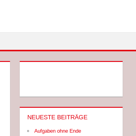
NEUESTE BEITRÄGE
Aufgaben ohne Ende