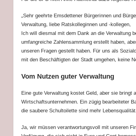
„
Sehr geehrte Emsdettener Bürgerinnen und Bürge
Verwaltung, liebe Ratskolleginnen und -kollegen,
Ich will diesmal mit dem Dank an die Verwaltung be
umfangreiche Zahlensammlung erstellt haben, aber
unseren Fragen gestellt haben. Für uns als Soziald
mit den Beschäftigten der Stadt umgehen, keine N
Vom Nutzen guter Verwaltung
Eine gute Verwaltung kostet Geld, aber sie bringt 
Wirtschaftsunternehmen. Ein zügig bearbeiteter Ba
die saubere Schultoilette sind mehr Lebensqualität
Ja, wir müssen verantwortungsvoll mit unseren Fi